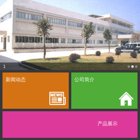
1
新闻动态
公司简介
产品展示