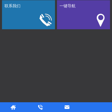
联系我们
一键导航