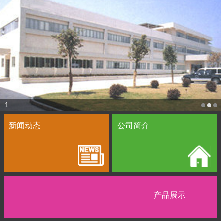
1
新闻动态
公司简介
产品展示