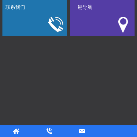
联系我们
一键导航