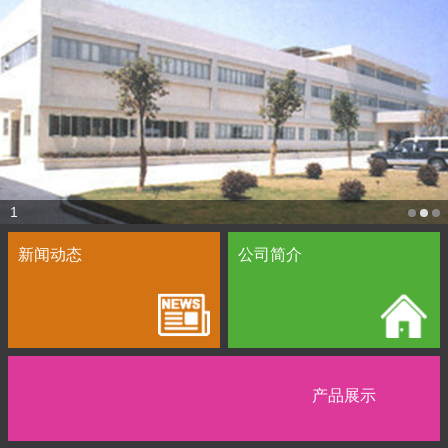
1
新闻动态
公司简介
产品展示