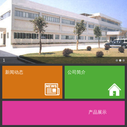
1
新闻动态
公司简介
产品展示