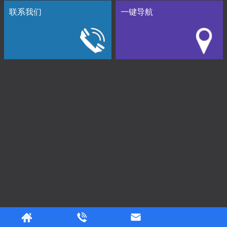
联系我们
一键导航