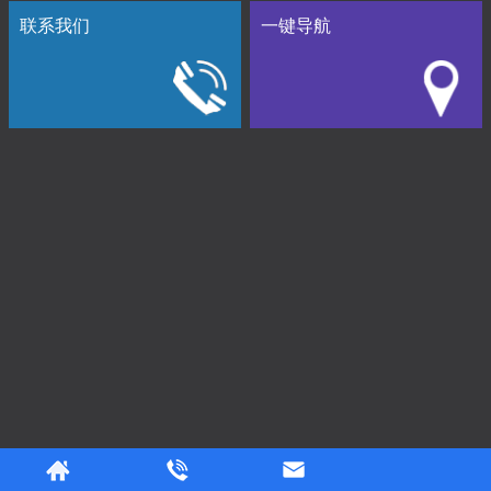
联系我们
一键导航