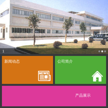
1
新闻动态
公司简介
产品展示