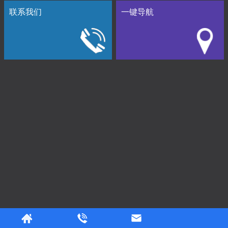
联系我们
一键导航