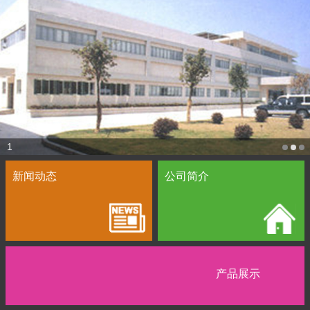
1
新闻动态
公司简介
产品展示