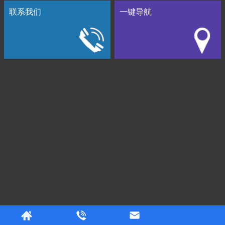
联系我们
一键导航