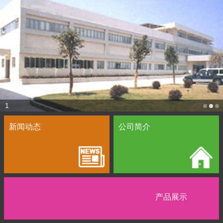
1
新闻动态
公司简介
产品展示